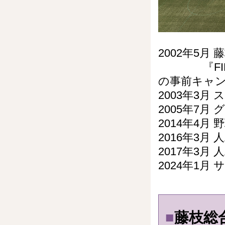
2002年5月
『FIFA
の事前キャ
2003年3月
2005年7月
2014年4月
2016年3月
2017年3月
2024年1
■
藤枝総