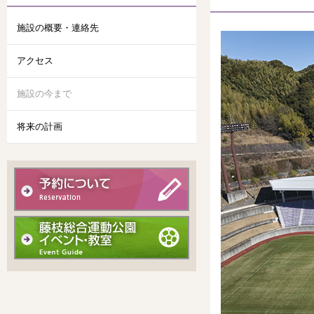
施設の概要・連絡先
アクセス
施設の今まで
将来の計画