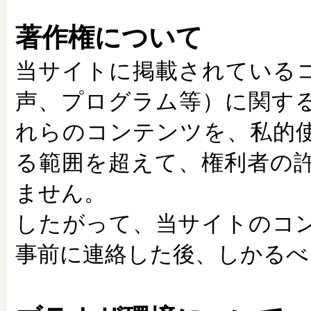
著作権について
当サイトに掲載されている
声、プログラム等）に関す
れらのコンテンツを、私的
る範囲を超えて、権利者の
ません。
したがって、当サイトのコ
事前に連絡した後、しかるべ