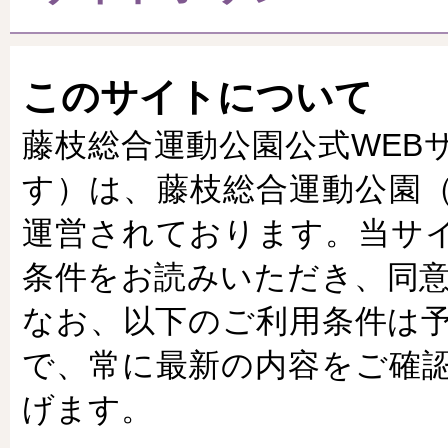
このサイトについて
藤枝総合運動公園公式WEB
す）は、藤枝総合運動公園
運営されております。当サ
条件をお読みいただき、同意
なお、以下のご利用条件は
で、常に最新の内容をご確
げます。