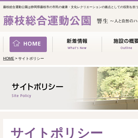
藤枝総合運動公園は静岡県藤枝市の市民の健康・文化レクリエーションの拠点としての役割を担
HOME
> サイトポリシー
サイトポリシー