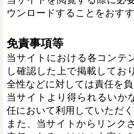
ウンロードすることをおす
免責事項等
当サイトにおける各コンテ
し確認した上で掲載してお
全性などに対しては責任を負
当サイトより得られるいか
任において利用していただ
また、当サイトからリンク