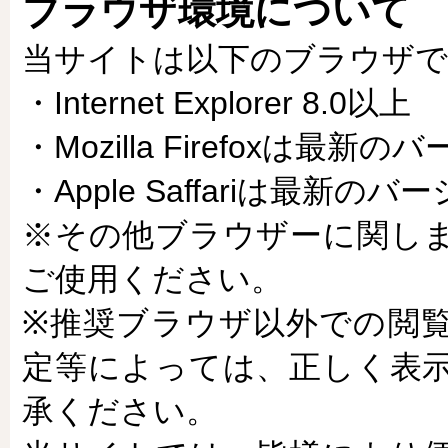
ブラウザ環境について
当サイトは以下のブラウザで
・Internet Explorer 8.0以上
・Mozilla Firefoxは最新
・Apple Saffariは最新のバ
※その他ブラウザーに関し
ご使用ください。
※推奨ブラウザ以外での閲
定等によっては、正しく表
承ください。