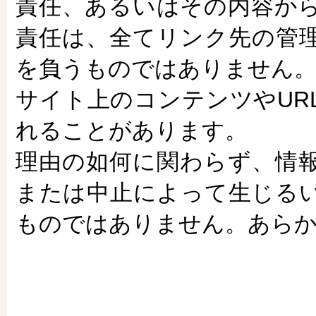
責任、あるいはその内容か
責任は、全てリンク先の管
を負うものではありません
サイト上のコンテンツやUR
れることがあります。
理由の如何に関わらず、情
または中止によって生じる
ものではありません。あら