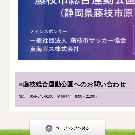
■
藤枝総合運動公園へのお問い合わせ
電話 054-646-6100（受付時間 8:00～21:00）