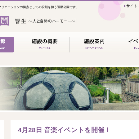
サイト
クリエーションの拠点としての役割を担う運動公園です。
4月28日 音楽イベントを開催！