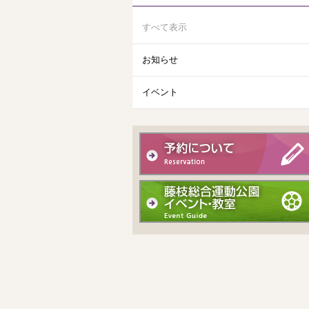
すべて表示
お知らせ
イベント