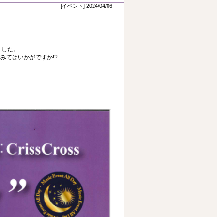
[イベント] 2024/04/06
ました。
みてはいかがですか!?