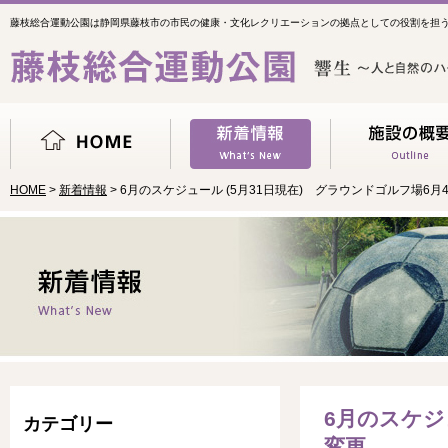
藤枝総合運動公園は静岡県藤枝市の市民の健康・文化レクリエーションの拠点としての役割を担
HOME
>
新着情報
> 6月のスケジュール (5月31日現在) グラウンドゴルフ場6月
6月のスケジ
カテゴリー
変更