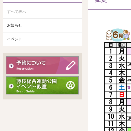
すべて表示
お知らせ
イベント