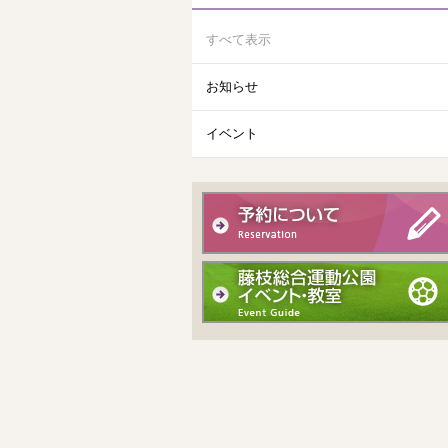
すべて表示
お知らせ
イベント