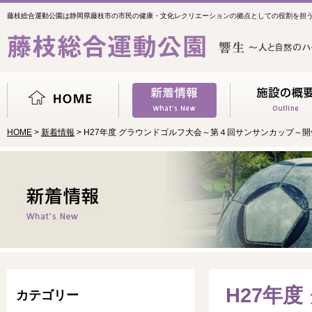
藤枝総合運動公園は静岡県藤枝市の市民の健康・文化レクリエーションの拠点としての役割を担
HOME
>
新着情報
> H27年度 グラウンドゴルフ大会～第４回サンサンカップ～
H27年
カテゴリー