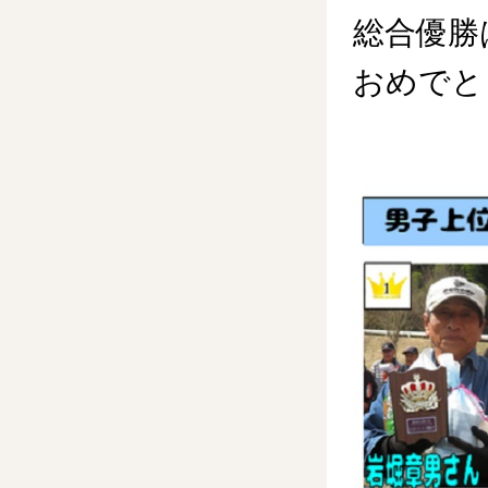
総合優勝
おめでと