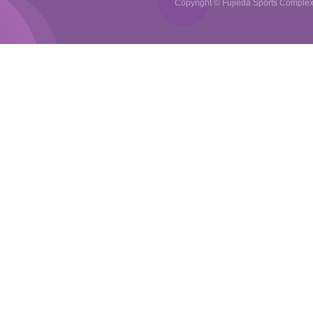
Copyright © Fujieda Sports Complex