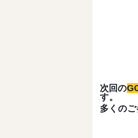
次回の
G
す。
多くのご