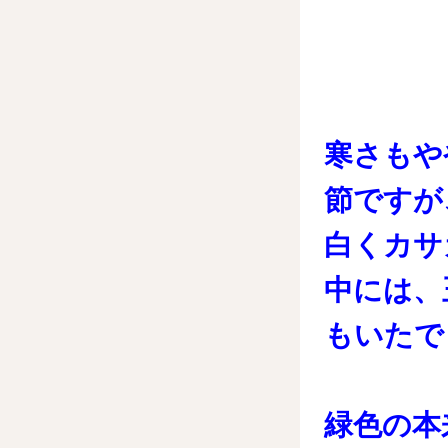
寒さもや
節ですが
白くカサ
中には、
もいたで
緑色の本