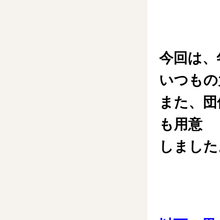
今回は、
いつもの
また、団
も用意
しました