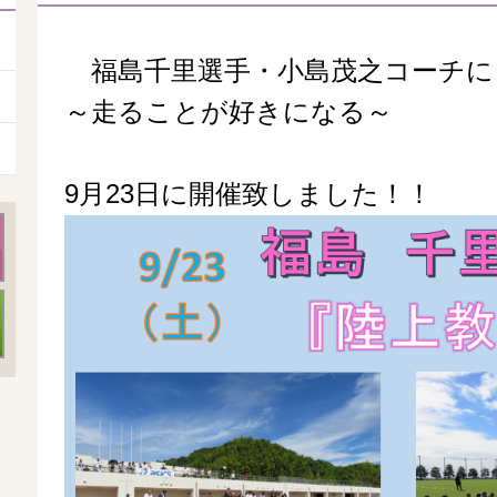
福島千里選手・小島茂之コーチに
～走ることが好きになる～
9月23日に開催致しました！！