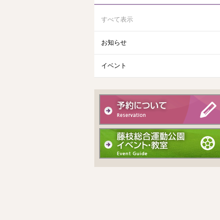
すべて表示
お知らせ
イベント