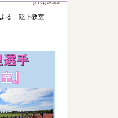
[イベント] 2017/09/25
よる 陸上教室