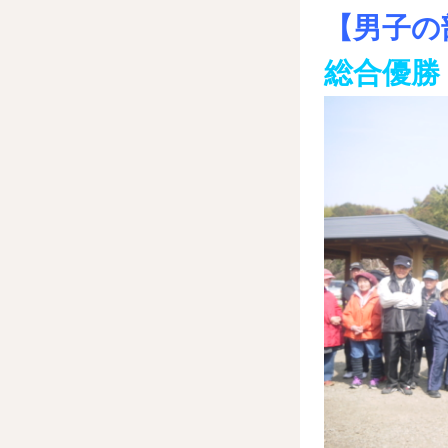
【男子の
総合優勝