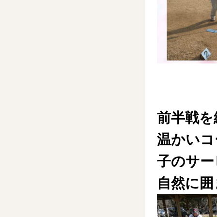
前半戦を
温かいコ
子のサー
自然に囲